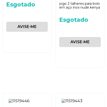
Esgotado
jogo 2 talheres para bolo
em aço inox nude kenya
Esgotado
AVISE-ME
AVISE-ME