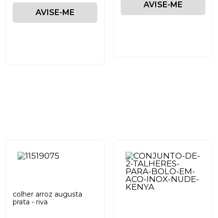
AVISE-ME
AVISE-ME
colher arroz augusta
prata - riva