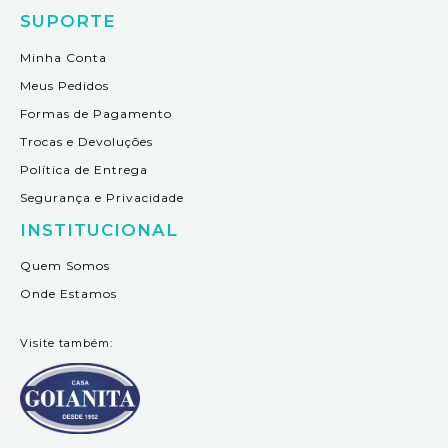
SUPORTE
Minha Conta
Meus Pedidos
Formas de Pagamento
Trocas e Devoluções
Política de Entrega
Segurança e Privacidade
INSTITUCIONAL
Quem Somos
Onde Estamos
Visite também: