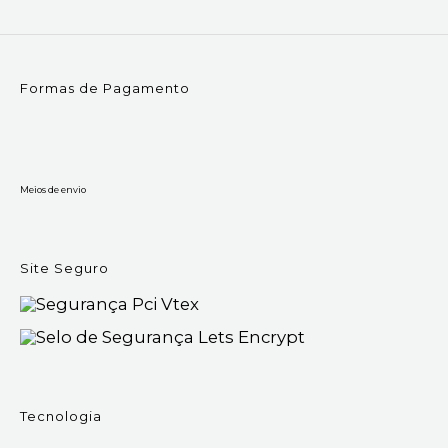
Formas de Pagamento
Meios de envio
Site Seguro
Tecnologia