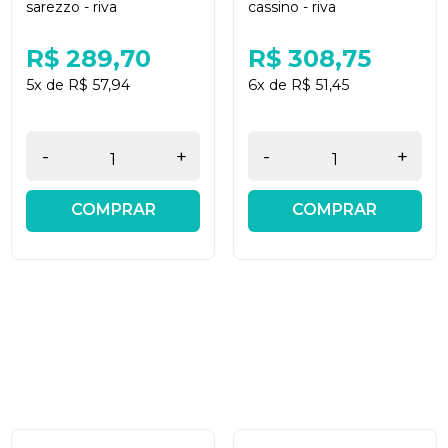
sarezzo - riva
cassino - riva
R$ 289,70
R$ 308,75
5x de R$ 57,94
6x de R$ 51,45
-
+
-
+
COMPRAR
COMPRAR