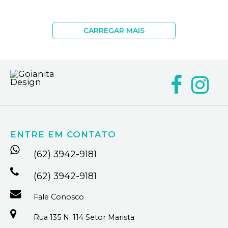
CARREGAR MAIS
ENTRE EM CONTATO
(62) 3942-9181
(62) 3942-9181
Fale Conosco
Rua 135 N. 114 Setor Marista