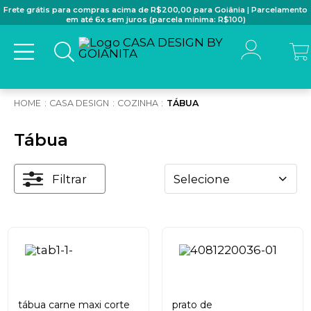
Frete grátis para compras acima de R$200,00 para Goiânia | Parcelamento
em até 6x sem juros (parcela mínima: R$100)
CASA DESIGN
COZINHA
TÁBUA
Tábua
Filtrar
Selecione
tábua carne maxi corte
prato de