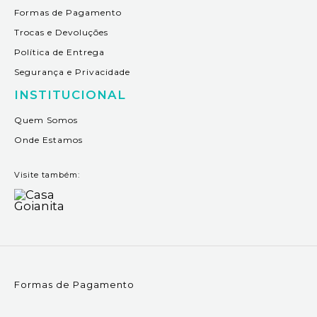
Formas de Pagamento
Trocas e Devoluções
Política de Entrega
Segurança e Privacidade
INSTITUCIONAL
Quem Somos
Onde Estamos
Visite também:
Formas de Pagamento