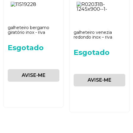
galheteiro bergamo
giratório inox - riva
galheteiro venezia
redondo inox – riva
Esgotado
Esgotado
AVISE-ME
AVISE-ME