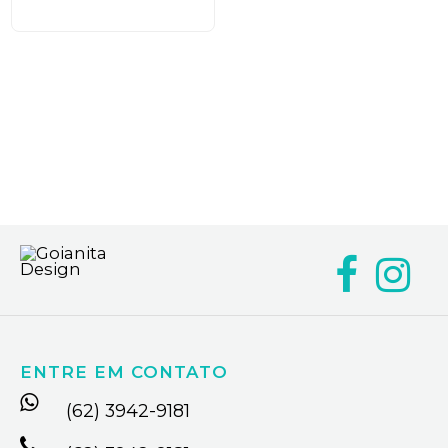
ENTRE EM CONTATO
(62) 3942-9181