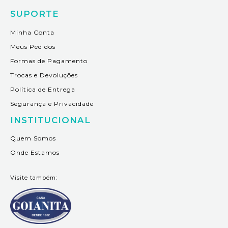
SUPORTE
Minha Conta
Meus Pedidos
Formas de Pagamento
Trocas e Devoluções
Política de Entrega
Segurança e Privacidade
INSTITUCIONAL
Quem Somos
Onde Estamos
Visite também: