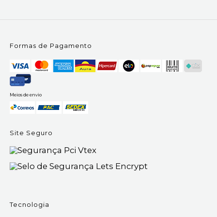
Formas de Pagamento
Meios de envio
Site Seguro
Tecnologia