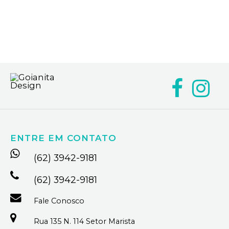
ENTRE EM CONTATO
(62) 3942-9181
(62) 3942-9181
Fale Conosco
Rua 135 N. 114 Setor Marista