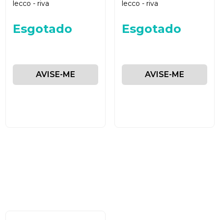
lecco - riva
lecco - riva
Esgotado
Esgotado
AVISE-ME
AVISE-ME